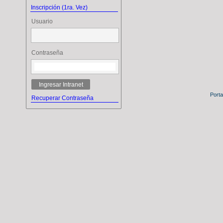
Inscripción (1ra. Vez)
Usuario
Contraseña
Ingresar Intranet
Porta
Recuperar Contraseña