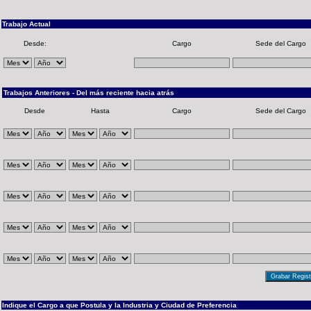
Trabajo Actual
Desde:
Cargo
Sede del Cargo
Trabajos Anteriores - Del más reciente hacia atrás
Desde
Hasta
Cargo
Sede del Cargo
Indique el Cargo a que Postula y la Industria y Ciudad de Preferencia