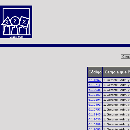
Código
Cargo a que P
6.1.1567
1. Gerente - Adm. y
6.1.3711
1. Gerente - Adm. y
6.1.2936
1. Gerente - Adm. y
6.1.2453
1. Gerente - Adm. y
6.1.2194
1. Gerente - Adm. y
6.1.9491
1. Gerente - Adm. y
6.1.9757
1. Gerente - Adm. y
6.1.7345
1. Gerente - Adm. y
6.1.7030
1. Gerente - Adm. y
6.1.6989
1. Gerente - Adm. y
6.1.9000
1. Gerente - Adm. y